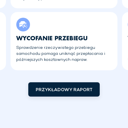
WYCOFANIE PRZEBIEGU
Sprawdzenie rzeczywistego przebiegu
samochodu pomaga uniknąć przepłacania i
późniejszych kosztownych napraw.
PRZYKŁADOWY RAPORT