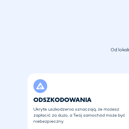
Od lokal
ODSZKODOWANIA
Ukryte uszkodzenia oznaczają, że możesz
zapłacić za dużo, a Twój samochód może być
niebezpieczny.