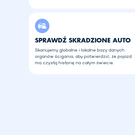
SPRAWDŹ SKRADZIONE AUTO
Skanujemy globalne i lokalne bazy danych
organów ścigania, aby potwierdzić, że pojazd
ma czystą historię na całym świecie.