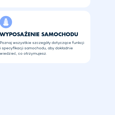
WYPOSAŻENIE SAMOCHODU
Poznaj wszystkie szczegóły dotyczące funkcji
i specyfikacji samochodu, aby dokładnie
wiedzieć, co otrzymujesz.