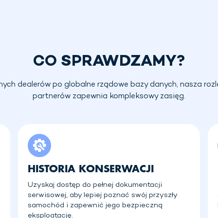
CO SPRAWDZAMY?
nych dealerów po globalne rządowe bazy danych, nasza rozl
partnerów zapewnia kompleksowy zasięg.
HISTORIA KONSERWACJI
Uzyskaj dostęp do pełnej dokumentacji
serwisowej, aby lepiej poznać swój przyszły
samochód i zapewnić jego bezpieczną
eksploatację.