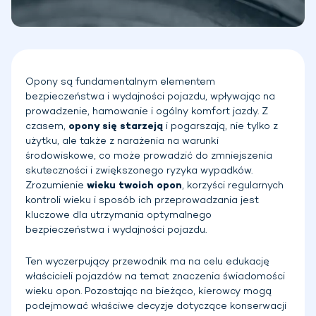
Opony są fundamentalnym elementem
bezpieczeństwa i wydajności pojazdu, wpływając na
prowadzenie, hamowanie i ogólny komfort jazdy. Z
czasem,
opony się starzeją
i pogarszają, nie tylko z
użytku, ale także z narażenia na warunki
środowiskowe, co może prowadzić do zmniejszenia
skuteczności i zwiększonego ryzyka wypadków.
Zrozumienie
wieku twoich opon
, korzyści regularnych
kontroli wieku i sposób ich przeprowadzania jest
kluczowe dla utrzymania optymalnego
bezpieczeństwa i wydajności pojazdu.
Ten wyczerpujący przewodnik ma na celu edukację
właścicieli pojazdów na temat znaczenia świadomości
wieku opon. Pozostając na bieżąco, kierowcy mogą
podejmować właściwe decyzje dotyczące konserwacji