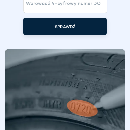
SPRAWDŹ