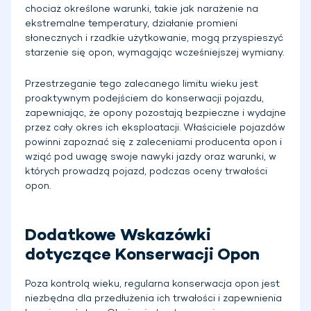
chociaż określone warunki, takie jak narażenie na
ekstremalne temperatury, działanie promieni
słonecznych i rzadkie użytkowanie, mogą przyspieszyć
starzenie się opon, wymagając wcześniejszej wymiany.
Przestrzeganie tego zalecanego limitu wieku jest
proaktywnym podejściem do konserwacji pojazdu,
zapewniając, że opony pozostają bezpieczne i wydajne
przez cały okres ich eksploatacji. Właściciele pojazdów
powinni zapoznać się z zaleceniami producenta opon i
wziąć pod uwagę swoje nawyki jazdy oraz warunki, w
których prowadzą pojazd, podczas oceny trwałości
opon.
Dodatkowe Wskazówki
dotyczące Konserwacji Opon
Poza kontrolą wieku, regularna konserwacja opon jest
niezbędna dla przedłużenia ich trwałości i zapewnienia