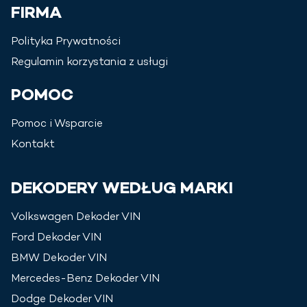
FIRMA
Polityka Prywatności
Regulamin korzystania z usługi
POMOC
Pomoc i Wsparcie
Kontakt
DEKODERY WEDŁUG MARKI
Volkswagen
Dekoder VIN
Ford
Dekoder VIN
BMW
Dekoder VIN
Mercedes-Benz
Dekoder VIN
Dodge
Dekoder VIN