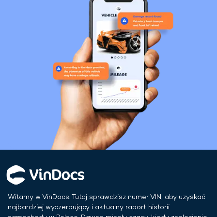
Witamy w VinDocs. Tutaj sprawdzisz numer VIN, aby uzyskać
najbardziej wyczerpujący i aktualny raport historii