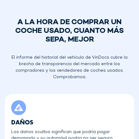
A LA HORA DE COMPRAR UN
COCHE USADO, CUANTO MÁS
SEPA, MEJOR
El informe del historial del vehículo de VinDocs cubre la
brecha de transparencia del mercado entre los
compradores y los vendedores de coches usados.
Comprobamos:
DAÑOS
Los daños ocultos significan que podría pagar
demasiado y su automóvil podría no ser seguro.