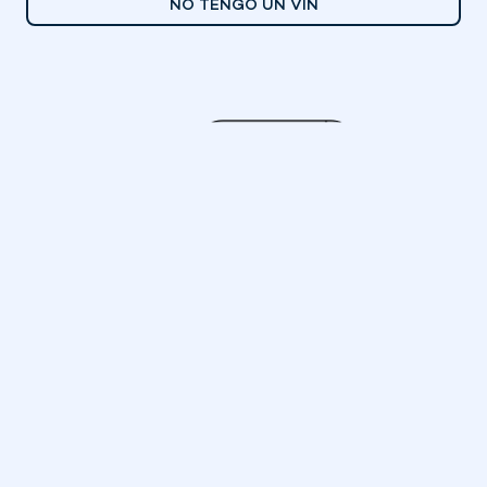
NO TENGO UN VIN