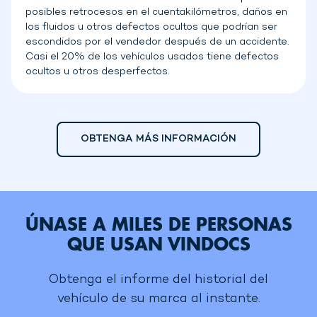
posibles retrocesos en el cuentakilómetros, daños en
los fluidos u otros defectos ocultos que podrían ser
escondidos por el vendedor después de un accidente.
Casi el 20% de los vehículos usados tiene defectos
ocultos u otros desperfectos.
OBTENGA MÁS INFORMACIÓN
ÚNASE A MILES DE PERSONAS
QUE USAN VINDOCS
Obtenga el informe del historial del
vehículo de su marca al instante.