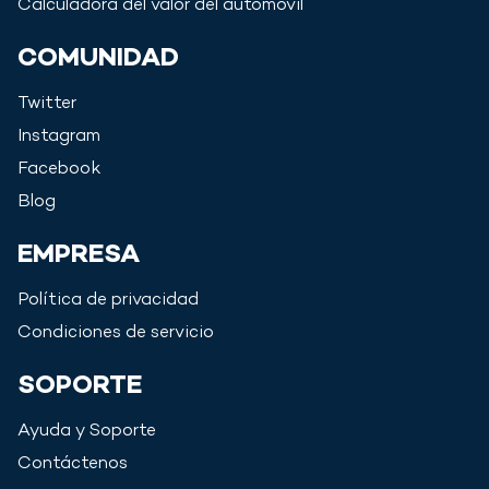
Calculadora del valor del automóvil
COMUNIDAD
Twitter
Instagram
Facebook
Blog
EMPRESA
Política de privacidad
Condiciones de servicio
SOPORTE
Ayuda y Soporte
Contáctenos