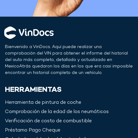
Bienvenido a VinDocs. Aquí puede realizar una
comprobación del VIN para obtener el informe del historial
del auto más completo, detallado y actualizado en
Mexico
Atrás quedaron los días en los que era casi imposible
encontrar un historial completo de un vehículo.
HERRAMIENTAS
Herramienta de pintura de coche
Comprobación de la edad de los neumáticos
Verificación de costo de combustible
Préstamo Pago Cheque