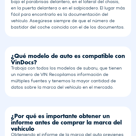
bajo el parabrisas delantero, en el lateral del chasis,
en la puerta delantera o en el salpicadero. El lugar más
fácil para encontrarlo es la documentación del
vehículo. Asegúrese siempre de que el número de
bastidor del coche coincida con el de los documentos.
¿Qué modelo de auto es compatible con
VinDocs?
Trabaja con todos los modelos de subaru, que tienen
un número de VIN. Recopilamos información de
múltiples fuentes y tenemos la mayor cantidad de
datos sobre la marca del vehículo en el mercado.
¿Por qué es importante obtener un
informe antes de comprar la marca del
vehículo
Obteniendo el informe de la marca del auto previenes