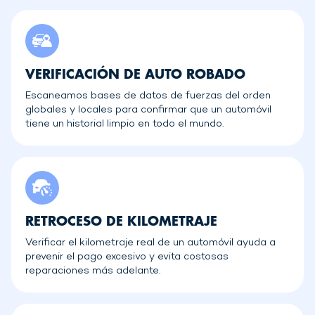
VERIFICACIÓN DE AUTO ROBADO
Escaneamos bases de datos de fuerzas del orden
globales y locales para confirmar que un automóvil
tiene un historial limpio en todo el mundo.
RETROCESO DE KILOMETRAJE
Verificar el kilometraje real de un automóvil ayuda a
prevenir el pago excesivo y evita costosas
reparaciones más adelante.