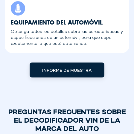
EQUIPAMIENTO DEL AUTOMÓVIL
Obtenga todos los detalles sobre las características y
especificaciones de un automóvil, para que sepa
exactamente lo que está obteniendo.
INFORME DE MUESTRA
PREGUNTAS FRECUENTES SOBRE
EL DECODIFICADOR VIN DE LA
MARCA DEL AUTO