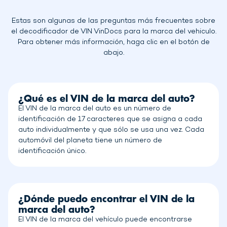
Estas son algunas de las preguntas más frecuentes sobre
el decodificador de VIN VinDocs para la marca del vehiculo.
Para obtener más información, haga clic en el botón de
abajo.
¿Qué es el VIN de la marca del auto?
El VIN de la marca del auto es un número de
identificación de 17 caracteres que se asigna a cada
auto individualmente y que sólo se usa una vez. Cada
automóvil del planeta tiene un número de
identificación único.
¿Dónde puedo encontrar el VIN de la
marca del auto?
El VIN de la marca del vehículo puede encontrarse