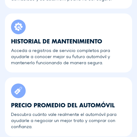
HISTORIAL DE MANTENIMIENTO
Acceda a registros de servicio completos para
ayudarle a conocer mejor su futuro automóvil y
mantenerlo funcionando de manera segura.
PRECIO PROMEDIO DEL AUTOMÓVIL
Descubra cuánto vale realmente el automóvil para
ayudarle a negociar un mejor trato y comprar con
confianza.