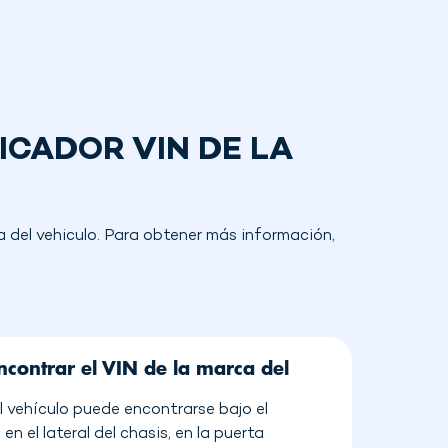
ICADOR VIN DE LA
 del vehiculo. Para obtener más información,
contrar el VIN de la marca del
l vehículo puede encontrarse bajo el
en el lateral del chasis, en la puerta