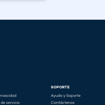
SOPORTE
privacidad
Ayuda y Soporte
de servicio
Contáctenos