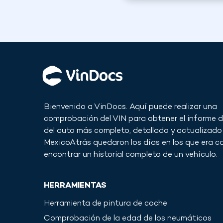
Bienvenido a VinDocs. Aquí puede realizar una
comprobación del VIN para obtener el informe de
del auto más completo, detallado y actualizado
Mexico
Atrás quedaron los días en los que era ca
encontrar un historial completo de un vehículo.
HERRAMIENTAS
Herramienta de pintura de coche
Comprobación de la edad de los neumáticos