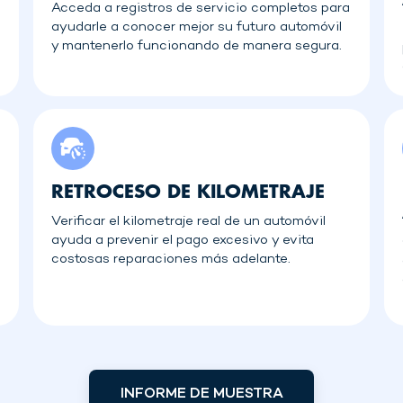
Acceda a registros de servicio completos para
ayudarle a conocer mejor su futuro automóvil
y mantenerlo funcionando de manera segura.
RETROCESO DE KILOMETRAJE
Verificar el kilometraje real de un automóvil
ayuda a prevenir el pago excesivo y evita
costosas reparaciones más adelante.
INFORME DE MUESTRA