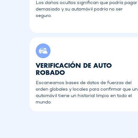
Los daños ocultos significan que podría pagar
demasiado y su automóvil podría no ser
seguro.
VERIFICACIÓN DE AUTO
ROBADO
Escaneamos bases de datos de fuerzas del
orden globales y locales para confirmar que un
automóvil tiene un historial limpio en todo el
mundo.