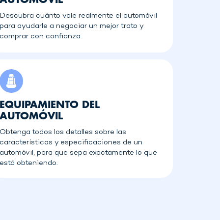
Descubra cuánto vale realmente el automóvil
para ayudarle a negociar un mejor trato y
comprar con confianza.
EQUIPAMIENTO DEL
AUTOMÓVIL
Obtenga todos los detalles sobre las
características y especificaciones de un
automóvil, para que sepa exactamente lo que
está obteniendo.