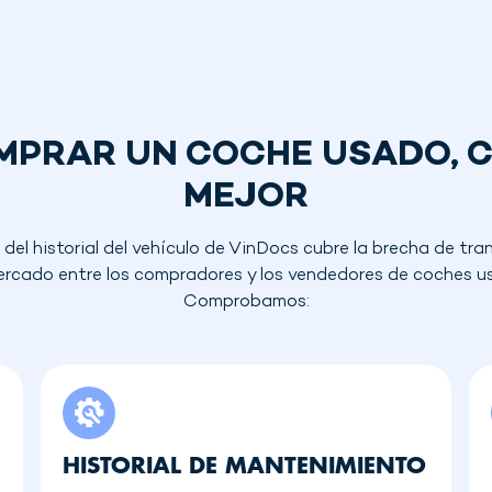
MPRAR UN COCHE USADO, 
MEJOR
 del historial del vehículo de VinDocs cubre la brecha de tr
ercado entre los compradores y los vendedores de coches u
Comprobamos:
HISTORIAL DE MANTENIMIENTO