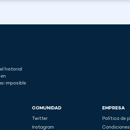
l historial
 en
si imposible
COMUNIDAD
EMPRESA
Twitter
Política de 
Instagram
Condiciones 