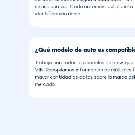
se usa una vez. Cada automóvil del planeta
identificación único.
¿Qué modelo de auto es compatibl
Trabaja con todos los modelos de bmw, que 
VIN. Recopilamos información de múltiples 
mayor cantidad de datos sobre la marca del 
mercado.