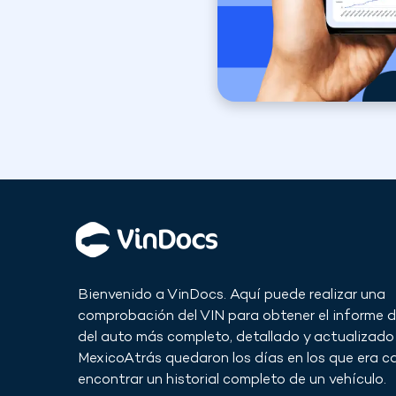
Bienvenido a VinDocs. Aquí puede realizar una
comprobación del VIN para obtener el informe de
del auto más completo, detallado y actualizado
Mexico
Atrás quedaron los días en los que era ca
encontrar un historial completo de un vehículo.