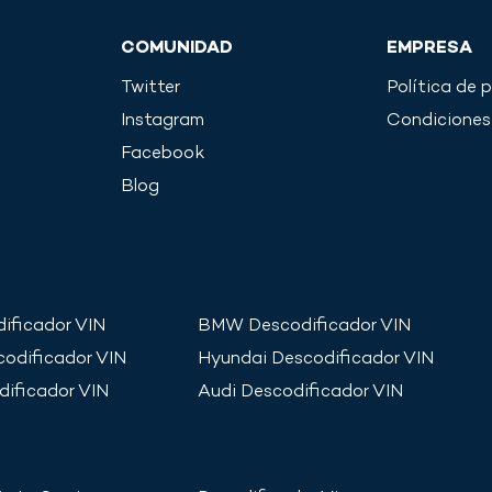
COMUNIDAD
EMPRESA
Twitter
Política de 
Instagram
Condiciones 
Facebook
Blog
ificador VIN
BMW
Descodificador VIN
odificador VIN
Hyundai
Descodificador VIN
dificador VIN
Audi
Descodificador VIN