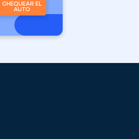
CHEQUEAR EL
AUTO