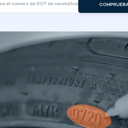
COMPRUEB