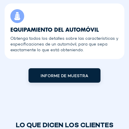
EQUIPAMIENTO DEL AUTOMÓVIL
Obtenga todos los detalles sobre las características y
especificaciones de un automóvil, para que sepa
exactamente lo que está obteniendo.
INFORME DE MUESTRA
LO QUE DICEN LOS CLIENTES