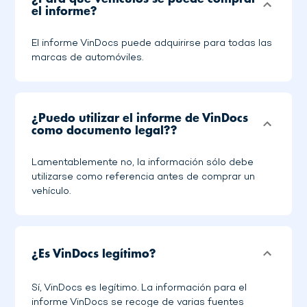
el informe?
El informe VinDocs puede adquirirse para todas las
marcas de automóviles.
¿Puedo utilizar el informe de VinDocs
como documento legal??
Lamentablemente no, la información sólo debe
utilizarse como referencia antes de comprar un
vehículo.
¿Es VinDocs legítimo?
Sí, VinDocs es legítimo. La información para el
informe VinDocs se recoge de varias fuentes