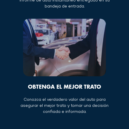
informe de auto instantáneo entregado en su
bandeja de entrada.
OBTENGA EL MEJOR TRATO
Conozca el verdadero valor del auto para
asegurar el mejor trato y tomar una decisión
confiada e informada.