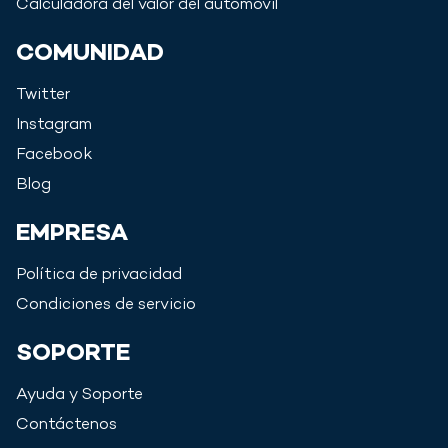
Calculadora del valor del automóvil
COMUNIDAD
Twitter
Instagram
Facebook
Blog
EMPRESA
Política de privacidad
Condiciones de servicio
SOPORTE
Ayuda y Soporte
Contáctenos