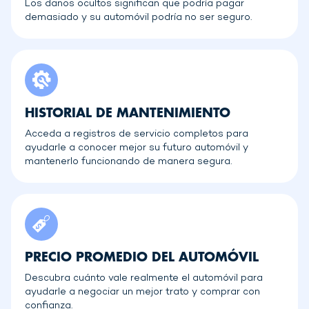
Los daños ocultos significan que podría pagar
demasiado y su automóvil podría no ser seguro.
HISTORIAL DE MANTENIMIENTO
Acceda a registros de servicio completos para
ayudarle a conocer mejor su futuro automóvil y
mantenerlo funcionando de manera segura.
PRECIO PROMEDIO DEL AUTOMÓVIL
Descubra cuánto vale realmente el automóvil para
ayudarle a negociar un mejor trato y comprar con
confianza.