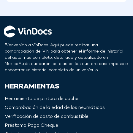
Bienvenido a VinDocs. Aquí puede realizar una
comprobación del VIN para obtener el informe del historial
del auto más completo, detallado y actualizado en
Mexico
Atrás quedaron los días en los que era casi imposible
encontrar un historial completo de un vehículo.
HERRAMIENTAS
Herramienta de pintura de coche
Comprobación de la edad de los neumáticos
Verificación de costo de combustible
Préstamo Pago Cheque