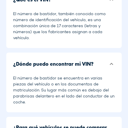
El número de bastidor, también conocido como
número de identificación del vehículo, es una
combinación única de 17 caracteres (letras y
números) que los fabricantes asignan a cada
vehículo.
¿Dónde puedo encontrar mi VIN?
El número de bastidor se encuentra en varias
piezas del vehículo o en los documentos de
matriculación. Su lugar más común es debajo del
parabrisas delantero en el lado del conductor de un
coche.
¿Para qué vehículos se puede comprar