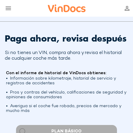
Paga ahora, revisa después
Si no tienes un VIN, compra ahora y revisa el historial
de cualquier coche más tarde.
Con el informe de historial de VinDocs obtienes:
Información sobre kilometraje, historial de servicio y
registros de accidentes
Pros y contras del vehículo, calificaciones de seguridad y
opiniones de consumidores
Averigua si el coche fue robado, precios de mercado y
mucho más
PLAN BÁSICO