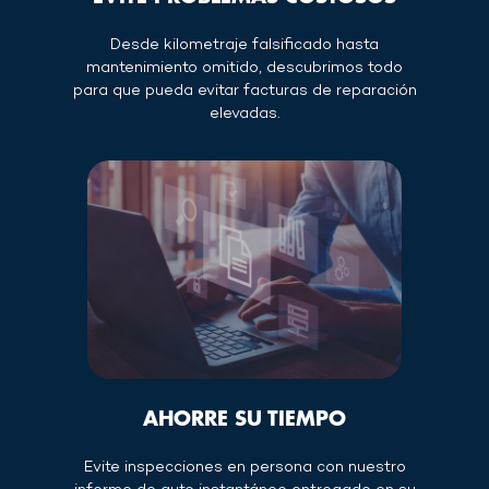
Desde kilometraje falsificado hasta
mantenimiento omitido, descubrimos todo
para que pueda evitar facturas de reparación
elevadas.
AHORRE SU TIEMPO
Evite inspecciones en persona con nuestro