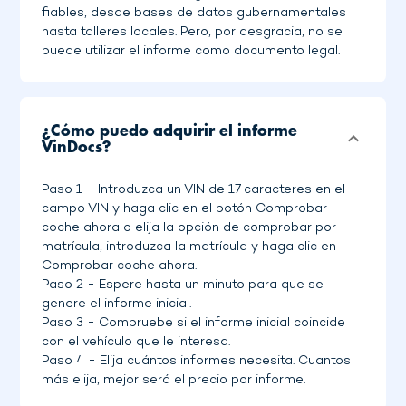
fiables, desde bases de datos gubernamentales
hasta talleres locales. Pero, por desgracia, no se
puede utilizar el informe como documento legal.
¿Cómo puedo adquirir el informe
VinDocs?
Paso 1 - Introduzca un VIN de 17 caracteres en el
campo VIN y haga clic en el botón Comprobar
coche ahora o elija la opción de comprobar por
matrícula, introduzca la matrícula y haga clic en
Comprobar coche ahora.
Paso 2 - Espere hasta un minuto para que se
genere el informe inicial.
Paso 3 - Compruebe si el informe inicial coincide
con el vehículo que le interesa.
Paso 4 - Elija cuántos informes necesita. Cuantos
más elija, mejor será el precio por informe.