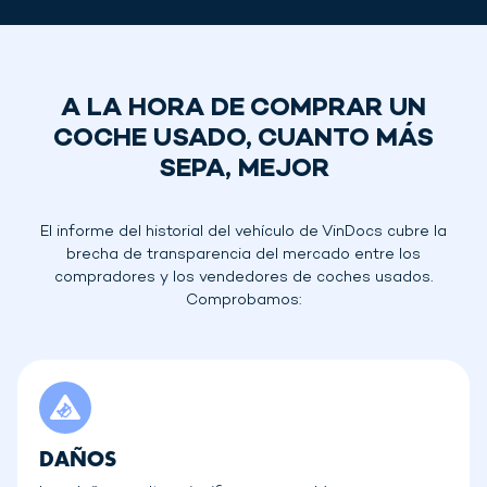
A LA HORA DE COMPRAR UN
COCHE USADO, CUANTO MÁS
SEPA, MEJOR
El informe del historial del vehículo de VinDocs cubre la
brecha de transparencia del mercado entre los
compradores y los vendedores de coches usados.
Comprobamos:
DAÑOS