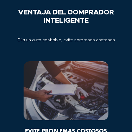
VENTAJA DEL COMPRADOR
INTELIGENTE
Elija un auto confiable, evite sorpresas costosas
EVITE PROBLEMAS COSTOSOS