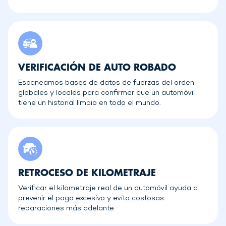
VERIFICACIÓN DE AUTO ROBADO
Escaneamos bases de datos de fuerzas del orden
globales y locales para confirmar que un automóvil
tiene un historial limpio en todo el mundo.
RETROCESO DE KILOMETRAJE
Verificar el kilometraje real de un automóvil ayuda a
prevenir el pago excesivo y evita costosas
reparaciones más adelante.