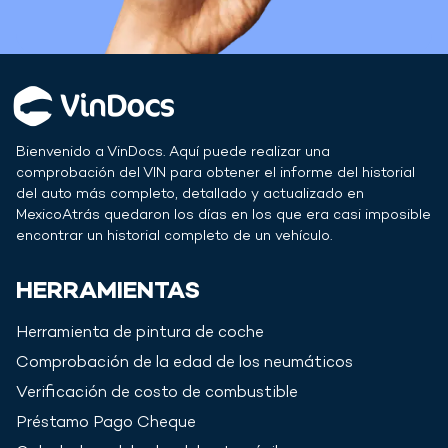
Bienvenido a VinDocs. Aquí puede realizar una
comprobación del VIN para obtener el informe del historial
del auto más completo, detallado y actualizado en
Mexico
Atrás quedaron los días en los que era casi imposible
encontrar un historial completo de un vehículo.
HERRAMIENTAS
Herramienta de pintura de coche
Comprobación de la edad de los neumáticos
Verificación de costo de combustible
Préstamo Pago Cheque