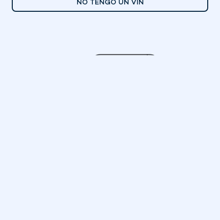
NO TENGO UN VIN