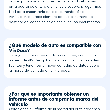
bajo el parabrisas delantero, en el lateral del chasis,
en la puerta delantera o en el salpicadero. El lugar más
fácil para encontrarlo es la documentación del
vehículo. Asegúrese siempre de que el número de
bastidor del coche coincida con el de los documentos.
¿Qué modelo de auto es compatible con
VinDocs?
Trabaja con todos los modelos de iveco, que tienen un
número de VIN. Recopilamos información de múltiples
fuentes y tenemos la mayor cantidad de datos sobre
la marca del vehículo en el mercado.
¿Por qué es importante obtener un
informe antes de comprar la marca del
vehículo
Obteniendo el informe de la marca del auto previenes