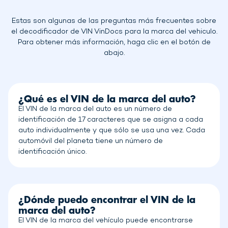
Estas son algunas de las preguntas más frecuentes sobre
el decodificador de VIN VinDocs para la marca del vehiculo.
Para obtener más información, haga clic en el botón de
abajo.
¿Qué es el VIN de la marca del auto?
El VIN de la marca del auto es un número de
identificación de 17 caracteres que se asigna a cada
auto individualmente y que sólo se usa una vez. Cada
automóvil del planeta tiene un número de
identificación único.
¿Dónde puedo encontrar el VIN de la
marca del auto?
El VIN de la marca del vehículo puede encontrarse