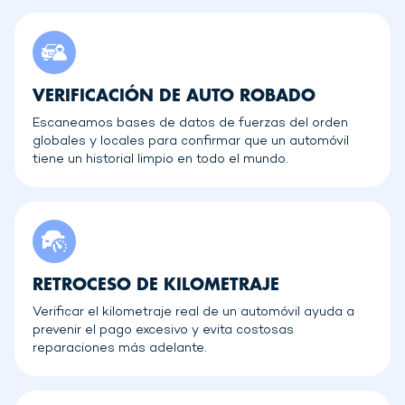
VERIFICACIÓN DE AUTO ROBADO
Escaneamos bases de datos de fuerzas del orden
globales y locales para confirmar que un automóvil
tiene un historial limpio en todo el mundo.
RETROCESO DE KILOMETRAJE
Verificar el kilometraje real de un automóvil ayuda a
prevenir el pago excesivo y evita costosas
reparaciones más adelante.