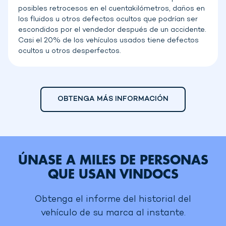
posibles retrocesos en el cuentakilómetros, daños en
los fluidos u otros defectos ocultos que podrían ser
escondidos por el vendedor después de un accidente.
Casi el 20% de los vehículos usados tiene defectos
ocultos u otros desperfectos.
OBTENGA MÁS INFORMACIÓN
ÚNASE A MILES DE PERSONAS
QUE USAN VINDOCS
Obtenga el informe del historial del
vehículo de su marca al instante.