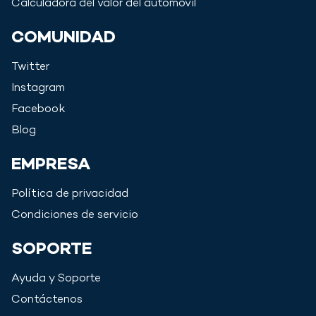
Calculadora del valor del automóvil
COMUNIDAD
Twitter
Instagram
Facebook
Blog
EMPRESA
Política de privacidad
Condiciones de servicio
SOPORTE
Ayuda y Soporte
Contáctenos