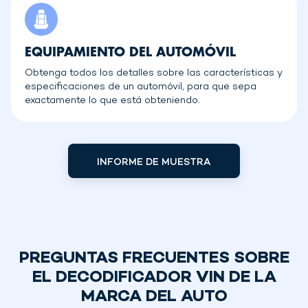
EQUIPAMIENTO DEL AUTOMÓVIL
Obtenga todos los detalles sobre las características y
especificaciones de un automóvil, para que sepa
exactamente lo que está obteniendo.
INFORME DE MUESTRA
PREGUNTAS FRECUENTES SOBRE
EL DECODIFICADOR VIN DE LA
MARCA DEL AUTO