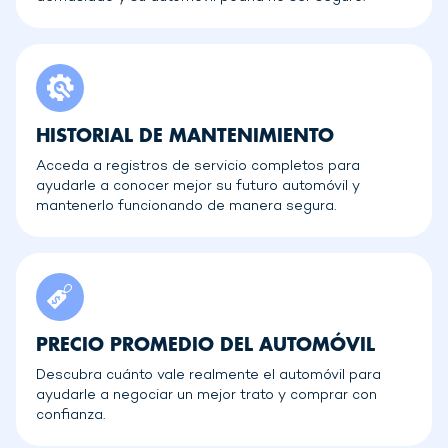
HISTORIAL DE MANTENIMIENTO
Acceda a registros de servicio completos para
ayudarle a conocer mejor su futuro automóvil y
mantenerlo funcionando de manera segura.
PRECIO PROMEDIO DEL AUTOMÓVIL
Descubra cuánto vale realmente el automóvil para
ayudarle a negociar un mejor trato y comprar con
confianza.