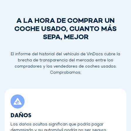
A LA HORA DE COMPRAR UN
COCHE USADO, CUANTO MÁS
SEPA, MEJOR
El informe del historial del vehículo de VinDocs cubre la
brecha de transparencia del mercado entre los
compradores y los vendedores de coches usados.
Comprobamos:
DAÑOS
Los daños ocultos significan que podría pagar
demasiado y su automóvil podría no ser seguro.