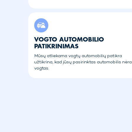
VOGTO AUTOMOBILIO
PATIKRINIMAS
Mūsų atliekama vogtų automobilių patikra
užtikrina, kad jūsų pasirinktas automobilis nėra
vogtas.