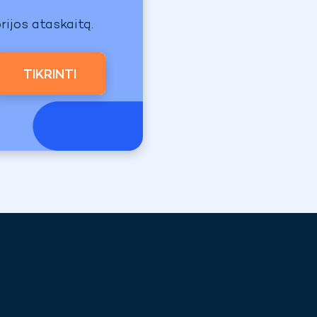
rijos ataskaitą.
TIKRINTI