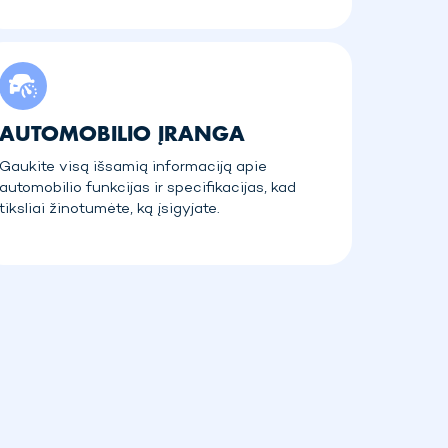
AUTOMOBILIO ĮRANGA
Gaukite visą išsamią informaciją apie
automobilio funkcijas ir specifikacijas, kad
tiksliai žinotumėte, ką įsigyjate.