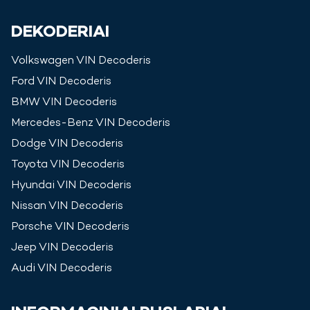
DEKODERIAI
Volkswagen
VIN Decoderis
Ford
VIN Decoderis
BMW
VIN Decoderis
Mercedes-Benz
VIN Decoderis
Dodge
VIN Decoderis
Toyota
VIN Decoderis
Hyundai
VIN Decoderis
Nissan
VIN Decoderis
Porsche
VIN Decoderis
Jeep
VIN Decoderis
Audi
VIN Decoderis