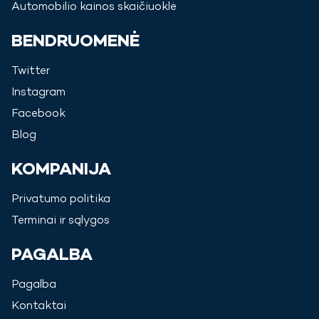
Automobilio kainos skaičiuoklė
BENDRUOMENĖ
Twitter
Instagram
Facebook
Blog
KOMPANIJA
Privatumo politika
Terminai ir sąlygos
PAGALBA
Pagalba
Kontaktai