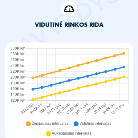
VIDUTINĖ RINKOS RIDA