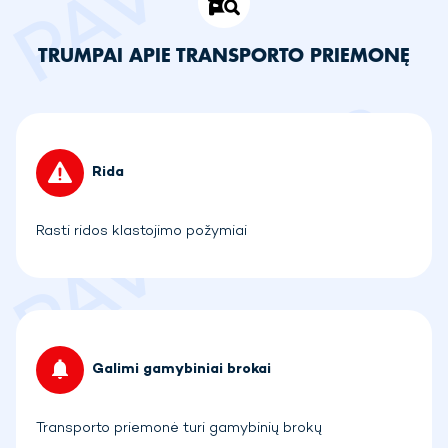
TRUMPAI APIE TRANSPORTO PRIEMONĘ
Rida
Rasti ridos klastojimo požymiai
Galimi gamybiniai brokai
Transporto priemonė turi gamybinių brokų