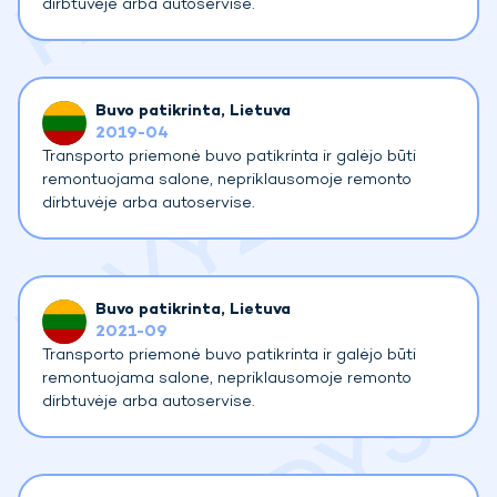
dirbtuvėje arba autoservise.
Buvo patikrinta
, Lietuva
2019-04
Transporto priemonė buvo patikrinta ir galėjo būti
remontuojama salone, nepriklausomoje remonto
dirbtuvėje arba autoservise.
Buvo patikrinta
, Lietuva
2021-09
Transporto priemonė buvo patikrinta ir galėjo būti
remontuojama salone, nepriklausomoje remonto
dirbtuvėje arba autoservise.