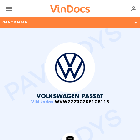
SANTRAUKA
VOLKSWAGEN
PASSAT
VIN kodas
:
WVWZZZ3CZKE108118