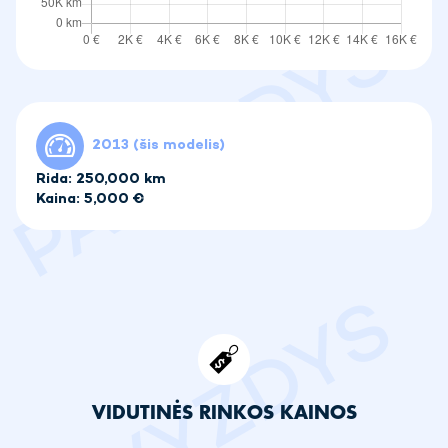
2013 (šis modelis)
Rida: 250,000 km
Kaina: 5,000 €
VIDUTINĖS RINKOS KAINOS