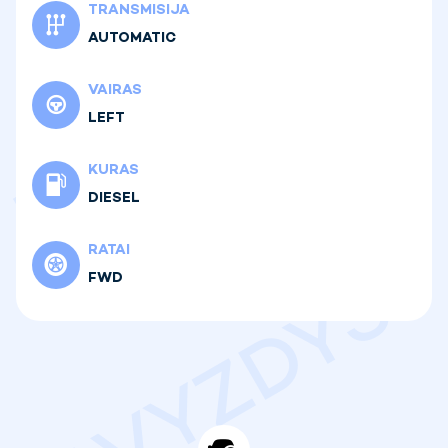
TRANSMISIJA
AUTOMATIC
VAIRAS
LEFT
KURAS
DIESEL
RATAI
FWD