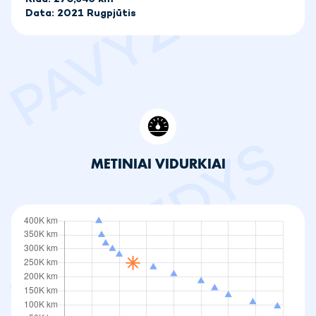
Data: 2021 Rugpjūtis
METINIAI VIDURKIAI