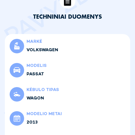
TECHNINIAI DUOMENYS
MARKĖ
VOLKSWAGEN
MODELIS
PASSAT
KĖBULO TIPAS
WAGON
MODELIO METAI
2013