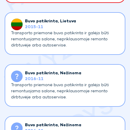
Buvo patikrinta
, Lietuva
2015-11
Transporto priemonė buvo patikrinta ir galėjo būti
remontuojama salone, nepriklausomoje remonto
dirbtuvėje arba autoservise.
Buvo patikrinta
, Nežinoma
2016-11
Transporto priemonė buvo patikrinta ir galėjo būti
remontuojama salone, nepriklausomoje remonto
dirbtuvėje arba autoservise.
Buvo patikrinta
, Nežinoma