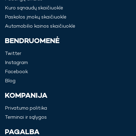
Kuro sąnaudų skaičiuoklė
Paskolos įmokų skaičiuoklė
Automobilio kainos skaičiuoklė
BENDRUOMENĖ
Twitter
Instagram
Facebook
Blog
KOMPANIJA
Privatumo politika
Terminai ir sąlygos
PAGALBA