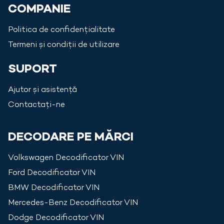
COMPANIE
Politica de confidențialitate
Termeni și condiții de utilizare
SUPORT
Ajutor și asistență
Contactați-ne
DECODARE PE MĂRCI
Volkswagen
Decodificator VIN
Ford
Decodificator VIN
BMW
Decodificator VIN
Mercedes-Benz
Decodificator VIN
Dodge
Decodificator VIN