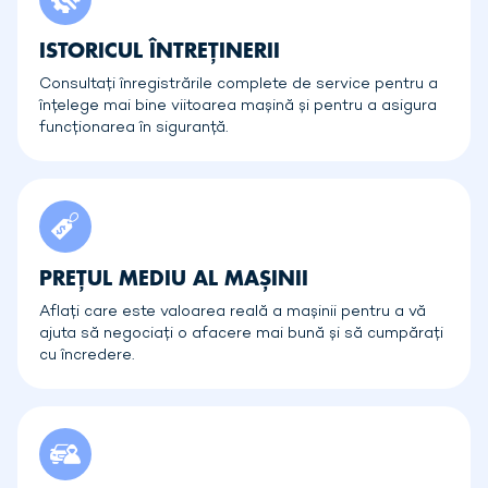
ISTORICUL ÎNTREȚINERII
Consultați înregistrările complete de service pentru a
înțelege mai bine viitoarea mașină și pentru a asigura
funcționarea în siguranță.
PREȚUL MEDIU AL MAȘINII
Aflați care este valoarea reală a mașinii pentru a vă
ajuta să negociați o afacere mai bună și să cumpărați
cu încredere.