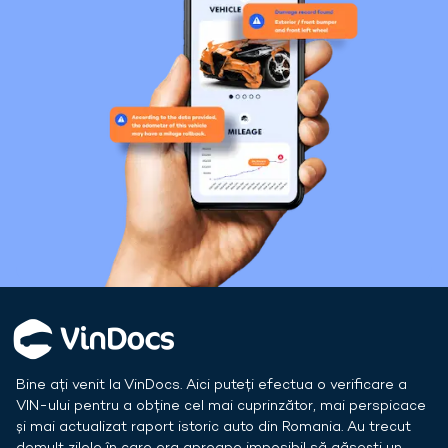
Bine ați venit la VinDocs. Aici puteți efectua o verificare a
VIN-ului pentru a obține cel mai cuprinzător, mai perspicace
și mai actualizat raport istoric auto din
Romania
. Au trecut