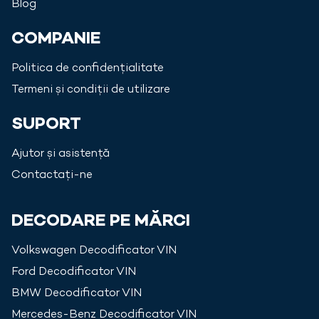
Blog
COMPANIE
Politica de confidențialitate
Termeni și condiții de utilizare
SUPORT
Ajutor și asistență
Contactați-ne
DECODARE PE MĂRCI
Volkswagen
Decodificator VIN
Ford
Decodificator VIN
BMW
Decodificator VIN
Mercedes-Benz
Decodificator VIN