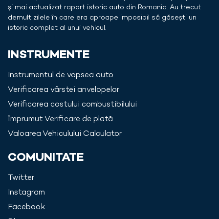
și mai actualizat raport istoric auto din
Romania
. Au trecut
demult zilele în care era aproape imposibil să găsești un
istoric complet al unui vehicul.
INSTRUMENTE
Instrumentul de vopsea auto
Verificarea vârstei anvelopelor
Verificarea costului combustibilului
împrumut Verificare de plată
Valoarea Vehiculului Calculator
COMUNITATE
Twitter
Instagram
Facebook