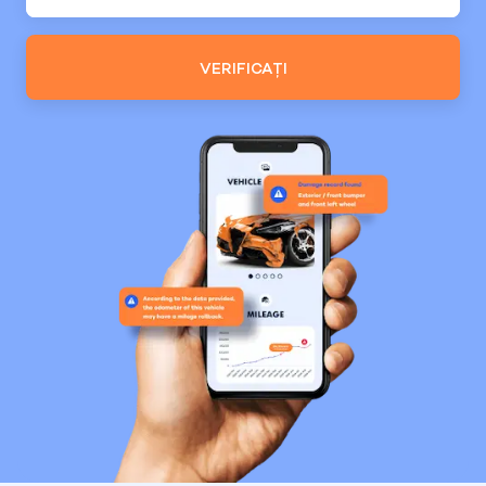
VERIFICAȚI