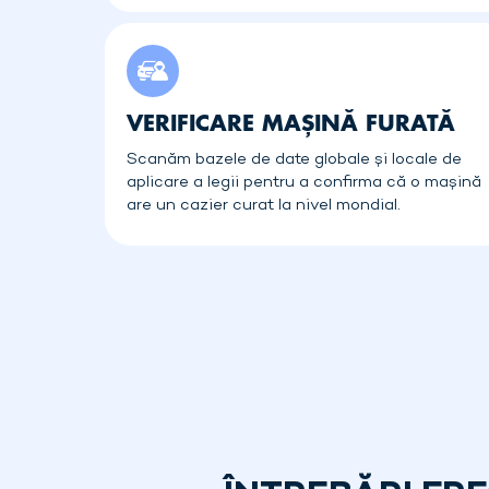
VERIFICARE MAȘINĂ FURATĂ
Scanăm bazele de date globale și locale de
aplicare a legii pentru a confirma că o mașină
are un cazier curat la nivel mondial.