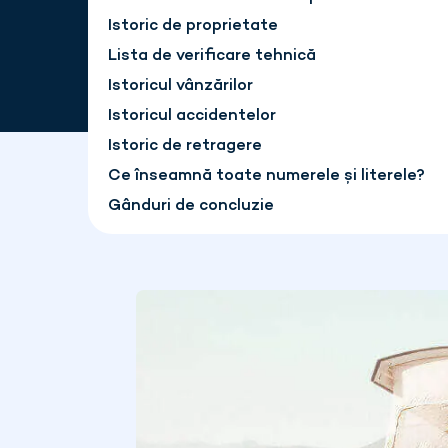
Istoric de proprietate
Lista de verificare tehnică
Istoricul vânzărilor
Istoricul accidentelor
Istoric de retragere
Ce înseamnă toate numerele și literele?
Gânduri de concluzie