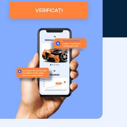
VERIFICAȚI