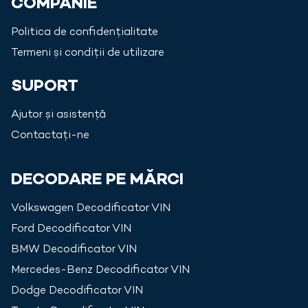
COMPANIE
Politica de confidențialitate
Termeni și condiții de utilizare
SUPORT
Ajutor și asistență
Contactați-ne
DECODARE PE MĂRCI
Volkswagen
Decodificator VIN
Ford
Decodificator VIN
BMW
Decodificator VIN
Mercedes-Benz
Decodificator VIN
Dodge
Decodificator VIN