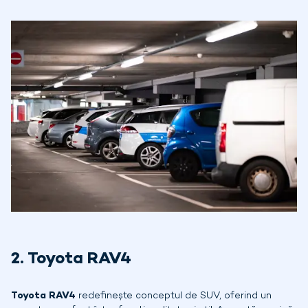
2. Toyota RAV4
Toyota RAV4
redefinește conceptul de SUV, oferind un