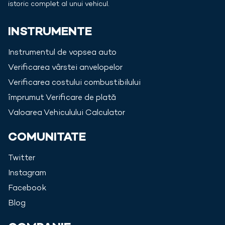
istoric complet al unui vehicul.
INSTRUMENTE
Instrumentul de vopsea auto
Verificarea vârstei anvelopelor
Verificarea costului combustibilului
împrumut Verificare de plată
Valoarea Vehiculului Calculator
COMUNITATE
Twitter
Instagram
Facebook
Blog