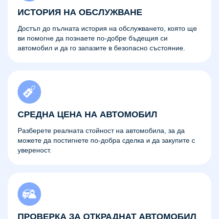
ИСТОРИЯ НА ОБСЛУЖВАНЕ
Достъп до пълната история на обслужването, която ще
ви помогне да познаете по-добре бъдещия си
автомобил и да го запазите в безопасно състояние.
СРЕДНА ЦЕНА НА АВТОМОБИЛ
Разберете реалната стойност на автомобила, за да
можете да постигнете по-добра сделка и да закупите с
увереност.
ПРОВЕРКА ЗА ОТКРАДНАТ АВТОМОБИЛ