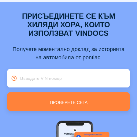
ПРИСЪЕДИНЕТЕ СЕ КЪМ
ХИЛЯДИ ХОРА, КОИТО
ИЗПОЛЗВАТ VINDOCS
Получете моментално доклад за историята
на автомобила от pontiac.
Въведете VIN номер
ПРОВЕРЕТЕ СЕГА