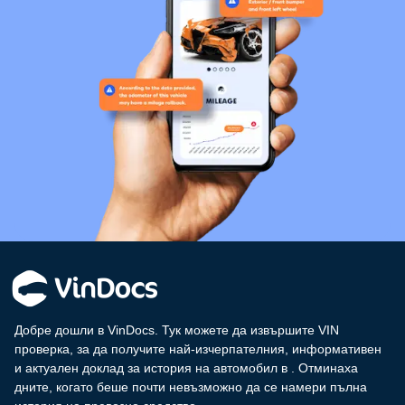
Добре дошли в VinDocs. Тук можете да извършите VIN
проверка, за да получите най-изчерпателния, информативен
и актуален доклад за история на автомобил в
. Отминаха
дните, когато беше почти невъзможно да се намери пълна