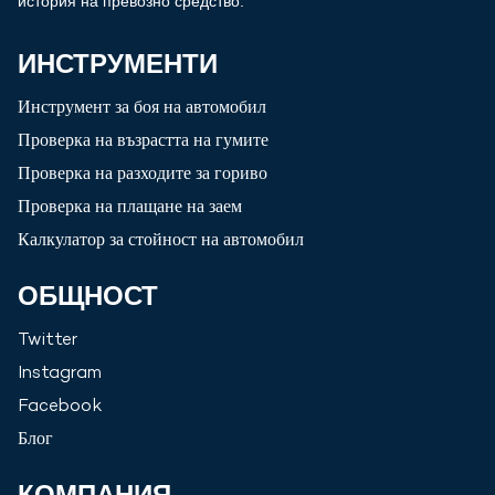
история на превозно средство.
ИНСТРУМЕНТИ
Инструмент за боя на автомобил
Проверка на възрастта на гумите
Проверка на разходите за гориво
Проверка на плащане на заем
Калкулатор за стойност на автомобил
ОБЩНОСТ
Twitter
Instagram
Facebook
Блог
КОМПАНИЯ