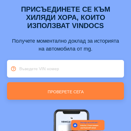
ПРИСЪЕДИНЕТЕ СЕ КЪМ
ХИЛЯДИ ХОРА, КОИТО
ИЗПОЛЗВАТ VINDOCS
Получете моментално доклад за историята
на автомобила от mg.
Въведете VIN номер
ПРОВЕРЕТЕ СЕГА