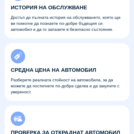
ИСТОРИЯ НА ОБСЛУЖВАНЕ
Достъп до пълната история на обслужването, която ще
ви помогне да познаете по-добре бъдещия си
автомобил и да го запазите в безопасно състояние.
СРЕДНА ЦЕНА НА АВТОМОБИЛ
Разберете реалната стойност на автомобила, за да
можете да постигнете по-добра сделка и да закупите с
увереност.
ПРОВЕРКА ЗА ОТКРАДНАТ АВТОМОБИЛ