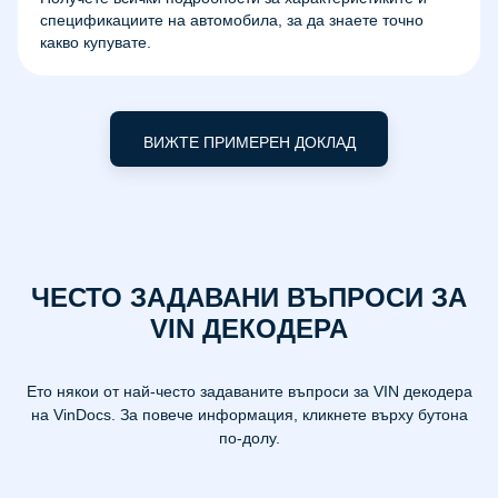
спецификациите на автомобила, за да знаете точно
какво купувате.
ВИЖТЕ ПРИМЕРЕН ДОКЛАД
ЧЕСТО ЗАДАВАНИ ВЪПРОСИ ЗА
VIN ДЕКОДЕРА
Ето някои от най-често задаваните въпроси за VIN декодера
на VinDocs. За повече информация, кликнете върху бутона
по-долу.