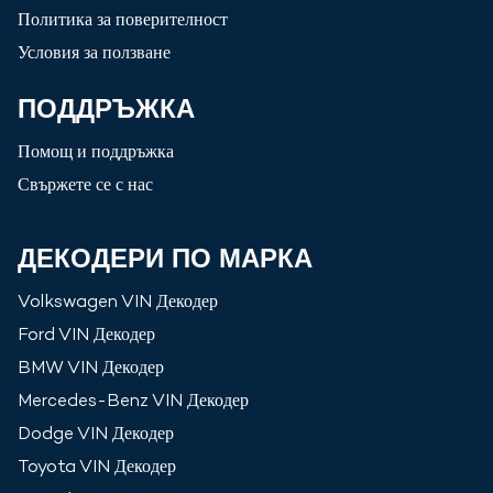
Политика за поверителност
Условия за ползване
ПОДДРЪЖКА
Помощ и поддръжка
Свържете се с нас
ДЕКОДЕРИ ПО МАРКА
Volkswagen
VIN Декодер
Ford
VIN Декодер
BMW
VIN Декодер
Mercedes-Benz
VIN Декодер
Dodge
VIN Декодер
Toyota
VIN Декодер