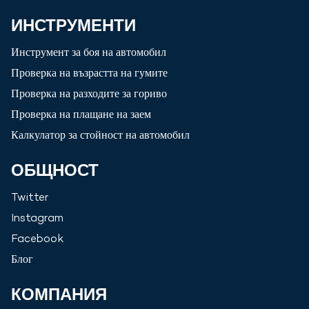
ИНСТРУМЕНТИ
Инструмент за боя на автомобил
Проверка на възрастта на гумите
Проверка на разходите за гориво
Проверка на плащане на заем
Калкулатор за стойност на автомобил
ОБЩНОСТ
Twitter
Instagram
Facebook
Блог
КОМПАНИЯ