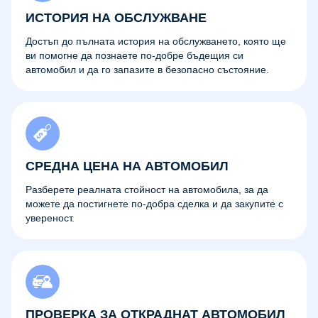
ИСТОРИЯ НА ОБСЛУЖВАНЕ
Достъп до пълната история на обслужването, която ще
ви помогне да познаете по-добре бъдещия си
автомобил и да го запазите в безопасно състояние.
СРЕДНА ЦЕНА НА АВТОМОБИЛ
Разберете реалната стойност на автомобила, за да
можете да постигнете по-добра сделка и да закупите с
увереност.
ПРОВЕРКА ЗА ОТКРАДНАТ АВТОМОБИЛ