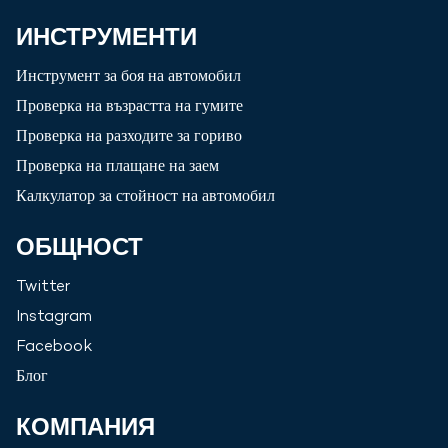
ИНСТРУМЕНТИ
Инструмент за боя на автомобил
Проверка на възрастта на гумите
Проверка на разходите за гориво
Проверка на плащане на заем
Калкулатор за стойност на автомобил
ОБЩНОСТ
Twitter
Instagram
Facebook
Блог
КОМПАНИЯ