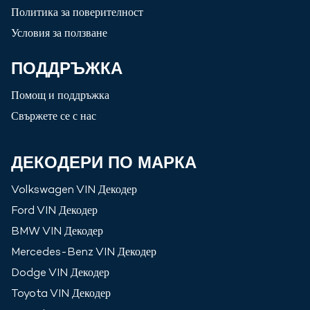
Политика за поверителност
Условия за ползване
ПОДДРЪЖКА
Помощ и поддръжка
Свържете се с нас
ДЕКОДЕРИ ПО МАРКА
Volkswagen
VIN Декодер
Ford
VIN Декодер
BMW
VIN Декодер
Mercedes-Benz
VIN Декодер
Dodge
VIN Декодер
Toyota
VIN Декодер