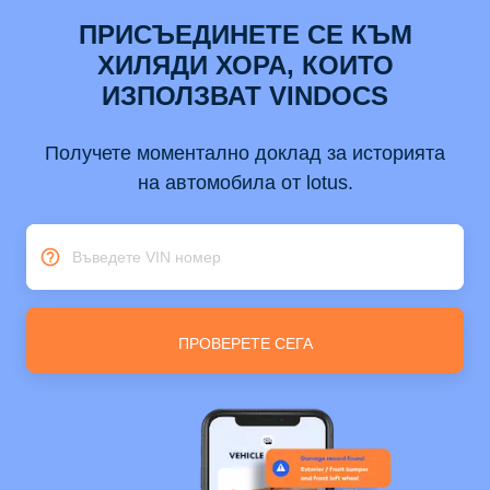
ПРИСЪЕДИНЕТЕ СЕ КЪМ
ХИЛЯДИ ХОРА, КОИТО
ИЗПОЛЗВАТ VINDOCS
Получете моментално доклад за историята
на автомобила от lotus.
Въведете VIN номер
ПРОВЕРЕТЕ СЕГА