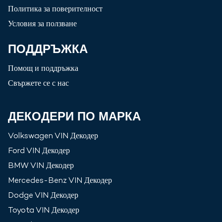
Политика за поверителност
Условия за ползване
ПОДДРЪЖКА
Помощ и поддръжка
Свържете се с нас
ДЕКОДЕРИ ПО МАРКА
Volkswagen
VIN Декодер
Ford
VIN Декодер
BMW
VIN Декодер
Mercedes-Benz
VIN Декодер
Dodge
VIN Декодер
Toyota
VIN Декодер