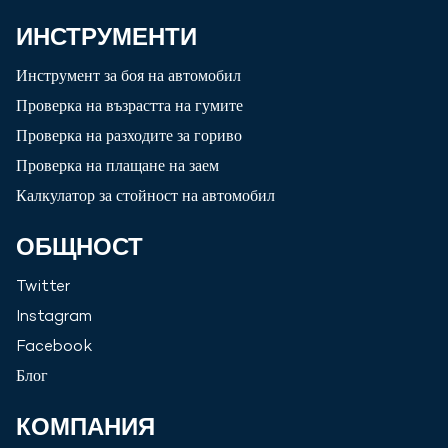
ИНСТРУМЕНТИ
Инструмент за боя на автомобил
Проверка на възрастта на гумите
Проверка на разходите за гориво
Проверка на плащане на заем
Калкулатор за стойност на автомобил
ОБЩНОСТ
Twitter
Instagram
Facebook
Блог
КОМПАНИЯ