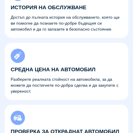
ИСТОРИЯ НА ОБСЛУЖВАНЕ
Достъп до пълната история на обслужването, която ще
ви помогне да познаете по-добре бъдещия си
автомобил и да го запазите в безопасно състояние.
СРЕДНА ЦЕНА НА АВТОМОБИЛ
Разберете реалната стойност на автомобила, за да
можете да постигнете по-добра сделка и да закупите с
увереност.
ПРОВЕРКА ЗА ОТКРАДНАТ АВТОМОБИЛ