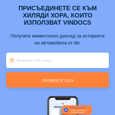
ПРИСЪЕДИНЕТЕ СЕ КЪМ
ХИЛЯДИ ХОРА, КОИТО
ИЗПОЛЗВАТ VINDOCS
Получете моментално доклад за историята
на автомобила от ldv.
Въведете VIN номер
ПРОВЕРЕТЕ СЕГА