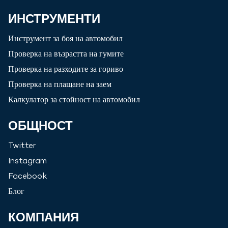
ИНСТРУМЕНТИ
Инструмент за боя на автомобил
Проверка на възрастта на гумите
Проверка на разходите за гориво
Проверка на плащане на заем
Калкулатор за стойност на автомобил
ОБЩНОСТ
Twitter
Instagram
Facebook
Блог
КОМПАНИЯ