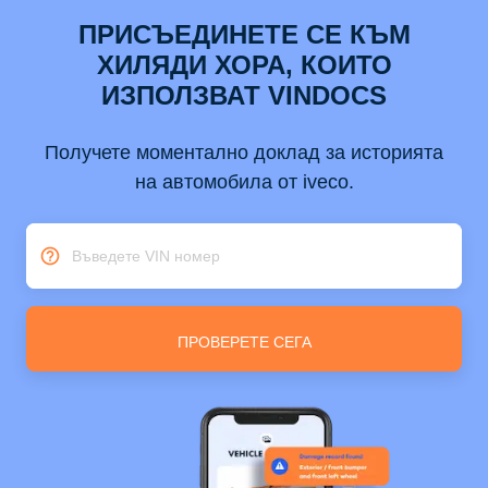
ПРИСЪЕДИНЕТЕ СЕ КЪМ
ХИЛЯДИ ХОРА, КОИТО
ИЗПОЛЗВАТ VINDOCS
Получете моментално доклад за историята
на автомобила от iveco.
Въведете VIN номер
ПРОВЕРЕТЕ СЕГА