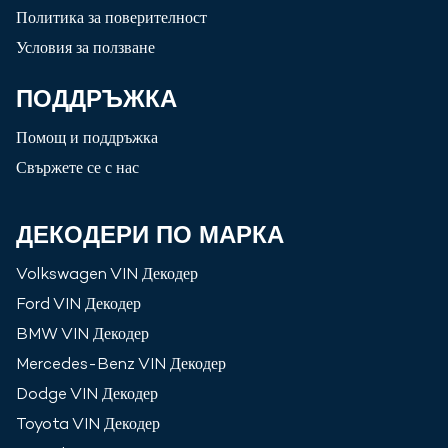
Политика за поверителност
Условия за ползване
ПОДДРЪЖКА
Помощ и поддръжка
Свържете се с нас
ДЕКОДЕРИ ПО МАРКА
Volkswagen
VIN Декодер
Ford
VIN Декодер
BMW
VIN Декодер
Mercedes-Benz
VIN Декодер
Dodge
VIN Декодер
Toyota
VIN Декодер