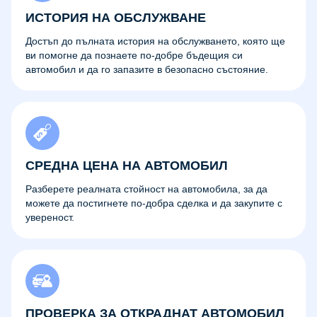
ИСТОРИЯ НА ОБСЛУЖВАНЕ
Достъп до пълната история на обслужването, която ще
ви помогне да познаете по-добре бъдещия си
автомобил и да го запазите в безопасно състояние.
СРЕДНА ЦЕНА НА АВТОМОБИЛ
Разберете реалната стойност на автомобила, за да
можете да постигнете по-добра сделка и да закупите с
увереност.
ПРОВЕРКА ЗА ОТКРАДНАТ АВТОМОБИЛ