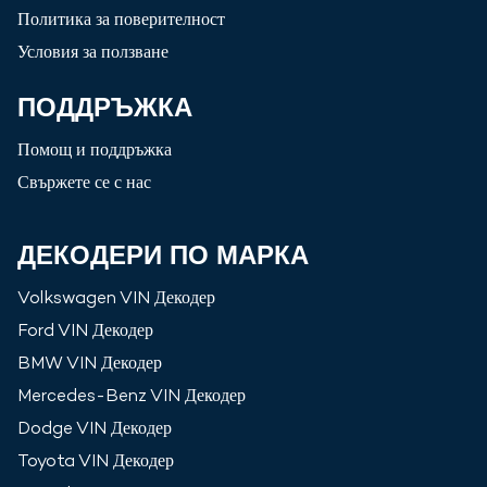
Политика за поверителност
Условия за ползване
ПОДДРЪЖКА
Помощ и поддръжка
Свържете се с нас
ДЕКОДЕРИ ПО МАРКА
Volkswagen
VIN Декодер
Ford
VIN Декодер
BMW
VIN Декодер
Mercedes-Benz
VIN Декодер
Dodge
VIN Декодер
Toyota
VIN Декодер