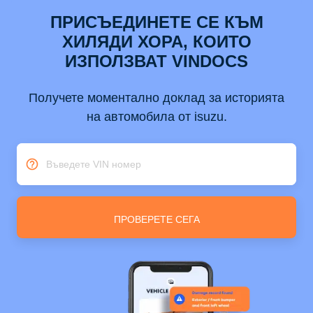
ПРИСЪЕДИНЕТЕ СЕ КЪМ
ХИЛЯДИ ХОРА, КОИТО
ИЗПОЛЗВАТ VINDOCS
Получете моментално доклад за историята
на автомобила от isuzu.
Въведете VIN номер
ПРОВЕРЕТЕ СЕГА