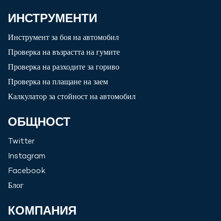
ИНСТРУМЕНТИ
Инструмент за боя на автомобил
Проверка на възрастта на гумите
Проверка на разходите за гориво
Проверка на плащане на заем
Калкулатор за стойност на автомобил
ОБЩНОСТ
Twitter
Instagram
Facebook
Блог
КОМПАНИЯ