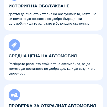
ИСТОРИЯ НА ОБСЛУЖВАНЕ
Достъп до пълната история на обслужването, която ще
ви помогне да познаете по-добре бъдещия си
автомобил и да го запазите в безопасно състояние.
СРЕДНА ЦЕНА НА АВТОМОБИЛ
Разберете реалната стойност на автомобила, за да
можете да постигнете по-добра сделка и да закупите с
увереност.
ПРОВЕРКА ЗА ОТКРАДНАТ АВТОМОБИЛ