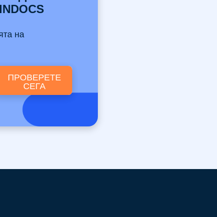
VINDOCS
ята на
ПРОВЕРЕТЕ
СЕГА