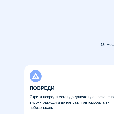
От мес
ПОВРЕДИ
Скрити повреди могат да доведат до прекалено
високи разходи и да направят автомобила ви
небезопасен.