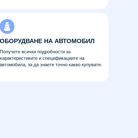
ОБОРУДВАНЕ НА АВТОМОБИЛ
Получете всички подробности за
характеристиките и спецификациите на
автомобила, за да знаете точно какво купувате.