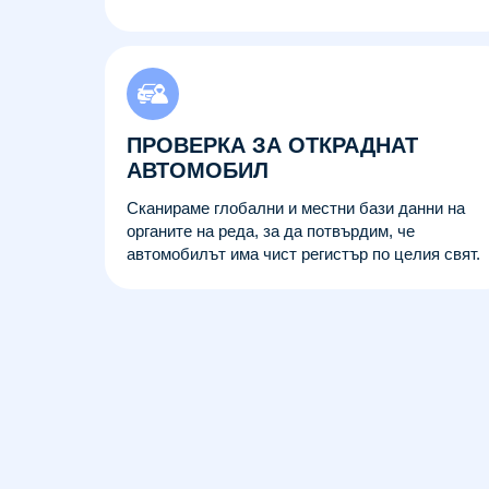
ПРОВЕРКА ЗА ОТКРАДНАТ
АВТОМОБИЛ
Сканираме глобални и местни бази данни на
органите на реда, за да потвърдим, че
автомобилът има чист регистър по целия свят.