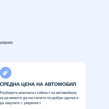
 широка
СРЕДНА ЦЕНА НА АВТОМОБИЛ
Разберете реалната стойност на автомобила,
за да можете да постигнете по-добра сделка и
да закупите с увереност.