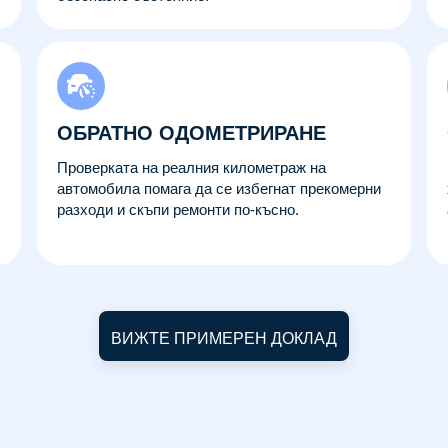
ОБРАТНО ОДОМЕТРИРАНЕ
Проверката на реалния километраж на
автомобила помага да се избегнат прекомерни
разходи и скъпи ремонти по-късно.
ВИЖТЕ ПРИМЕРЕН ДОКЛАД