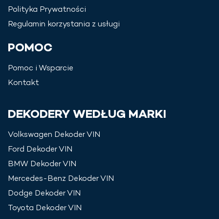
Polityka Prywatności
Regulamin korzystania z usługi
POMOC
Pomoc i Wsparcie
Kontakt
DEKODERY WEDŁUG MARKI
Volkswagen
Dekoder VIN
Ford
Dekoder VIN
BMW
Dekoder VIN
Mercedes-Benz
Dekoder VIN
Dodge
Dekoder VIN
Toyota
Dekoder VIN