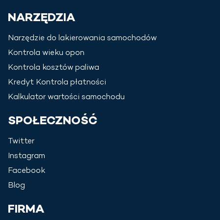
NARZĘDZIA
Narzędzie do lakierowania samochodów
Kontrola wieku opon
Kontrola kosztów paliwa
Kredyt Kontrola płatności
Kalkulator wartości samochodu
SPOŁECZNOŚĆ
Twitter
Instagram
Facebook
Blog
FIRMA