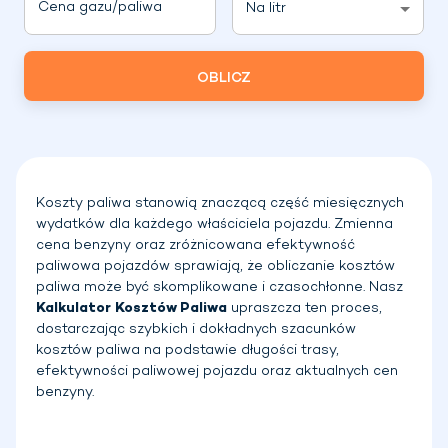
Cena gazu/paliwa
Na litr
OBLICZ
Koszty paliwa stanowią znaczącą część miesięcznych
wydatków dla każdego właściciela pojazdu. Zmienna
cena benzyny oraz zróżnicowana efektywność
paliwowa pojazdów sprawiają, że obliczanie kosztów
paliwa może być skomplikowane i czasochłonne. Nasz
Kalkulator Kosztów Paliwa
upraszcza ten proces,
dostarczając szybkich i dokładnych szacunków
kosztów paliwa na podstawie długości trasy,
efektywności paliwowej pojazdu oraz aktualnych cen
benzyny.