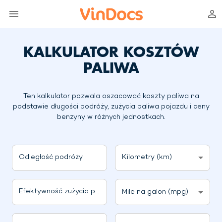
KALKULATOR KOSZTÓW
PALIWA
Ten kalkulator pozwala oszacować koszty paliwa na
podstawie długości podróży, zużycia paliwa pojazdu i ceny
benzyny w różnych jednostkach.
Odległość podróży
Kilometry (km)
Efektywność zużycia paliwa
Mile na galon (mpg)