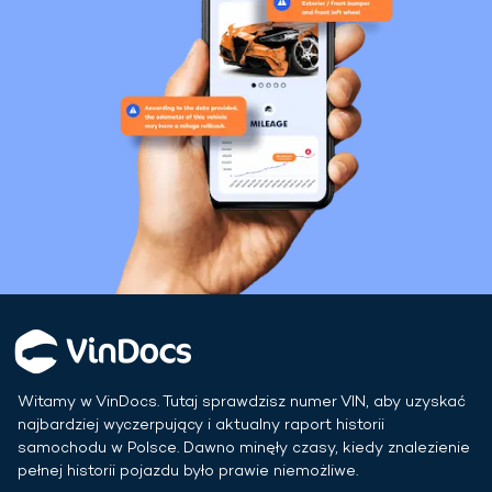
Witamy w VinDocs. Tutaj sprawdzisz numer VIN, aby uzyskać
najbardziej wyczerpujący i aktualny raport historii
samochodu w
Polsce
. Dawno minęły czasy, kiedy znalezienie
pełnej historii pojazdu było prawie niemożliwe.