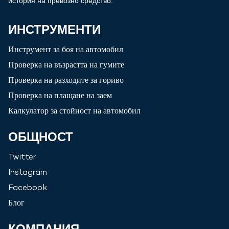
история на превозно средство.
ИНСТРУМЕНТИ
Инструмент за боя на автомобил
Проверка на възрастта на гумите
Проверка на разходите за гориво
Проверка на плащане на заем
Калкулатор за стойност на автомобил
ОБЩНОСТ
Twitter
Instagram
Facebook
Блог
КОМПАНИЯ