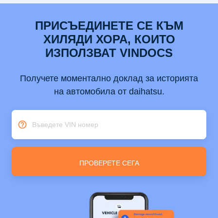
ПРИСЪЕДИНЕТЕ СЕ КЪМ
ХИЛЯДИ ХОРА, КОИТО
ИЗПОЛЗВАТ VINDOCS
Получете моментално доклад за историята
на автомобила от daihatsu.
Въведете VIN номер
ПРОВЕРЕТЕ СЕГА