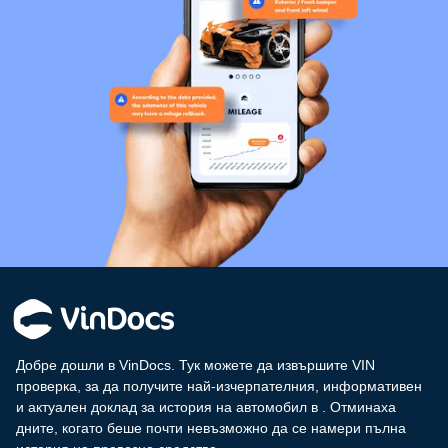
Добре дошли в VinDocs. Тук можете да извършите VIN
проверка, за да получите най-изчерпателния, информативен
и актуален доклад за история на автомобил в
. Отминаха
дните, когато беше почти невъзможно да се намери пълна