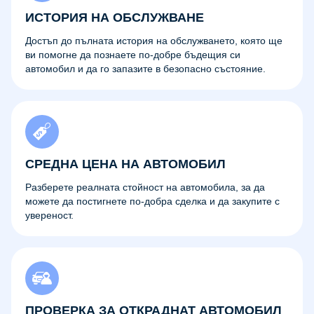
ИСТОРИЯ НА ОБСЛУЖВАНЕ
Достъп до пълната история на обслужването, която ще
ви помогне да познаете по-добре бъдещия си
автомобил и да го запазите в безопасно състояние.
СРЕДНА ЦЕНА НА АВТОМОБИЛ
Разберете реалната стойност на автомобила, за да
можете да постигнете по-добра сделка и да закупите с
увереност.
ПРОВЕРКА ЗА ОТКРАДНАТ АВТОМОБИЛ